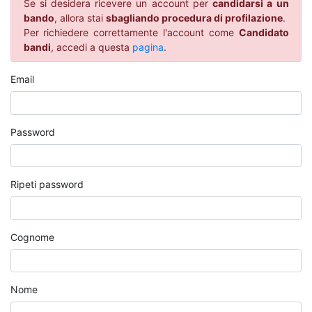
Se si desidera ricevere un account per
candidarsi a un
bando
, allora stai
sbagliando procedura di profilazione
.
Per richiedere correttamente l'account come
Candidato
bandi
, accedi a questa
pagina
.
Email
Password
Ripeti password
Cognome
Nome