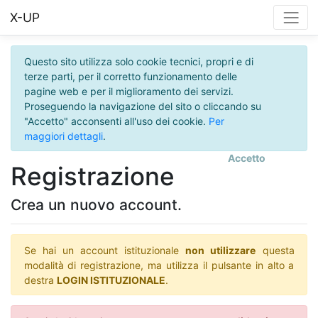
X-UP
Questo sito utilizza solo cookie tecnici, propri e di
terze parti, per il corretto funzionamento delle
pagine web e per il miglioramento dei servizi.
Proseguendo la navigazione del sito o cliccando su
"Accetto" acconsenti all'uso dei cookie.
Per
maggiori dettagli
.
Accetto
Registrazione
Crea un nuovo account.
Se hai un account istituzionale
non utilizzare
questa
modalità di registrazione, ma utilizza il pulsante in alto a
destra
LOGIN ISTITUZIONALE
.