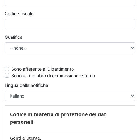
Codice fiscale
Qualifica
Sono afferente al Dipartimento
Sono un membro di commissione esterno
Lingua delle notifiche
Codice in materia di protezione dei dati
personali
Gentile utente,